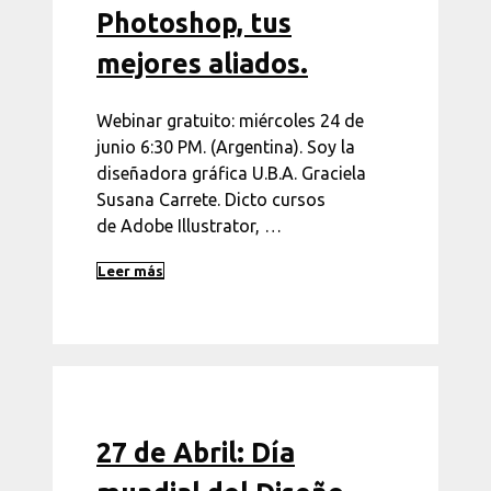
Photoshop, tus
mejores aliados.
Webinar gratuito: miércoles 24 de
junio 6:30 PM. (Argentina). Soy la
diseñadora gráfica U.B.A. Graciela
Susana Carrete. Dicto cursos
de Adobe Illustrator, …
Leer más
27 de Abril: Día