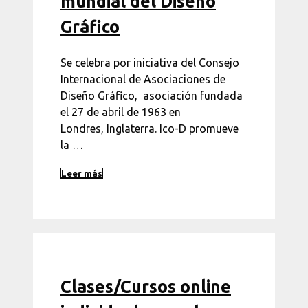
mundial del Diseño
Gráfico
Se celebra por iniciativa del Consejo
Internacional de Asociaciones de
Diseño Gráfico, ​ asociación fundada
el 27 de abril de 1963 en
Londres, Inglaterra. Ico-D promueve
la …
Leer más
Clases/Cursos online