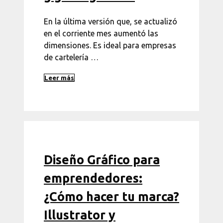
En la última versión que, se actualizó
en el corriente mes aumentó las
dimensiones. Es ideal para empresas
de cartelería …
Leer más
Diseño Gráfico para
emprendedores:
¿Cómo hacer tu marca?
Illustrator y