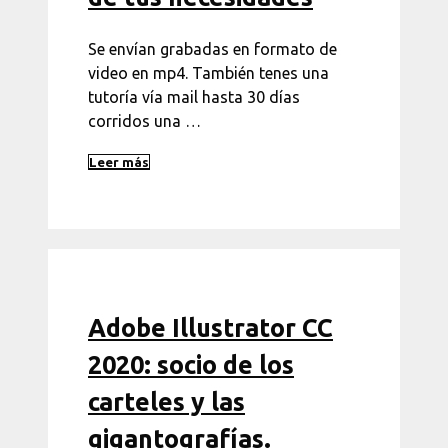
Se envían grabadas en formato de
video en mp4. También tenes una
tutoría vía mail hasta 30 días
corridos una …
Leer más
Adobe Illustrator CC
2020: socio de los
carteles y las
gigantografías.