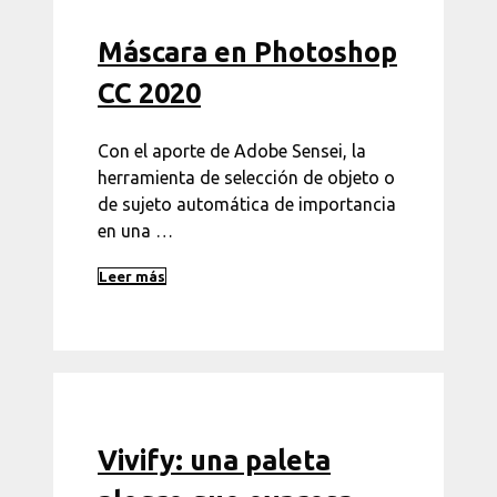
Máscara en Photoshop
CC 2020
Con el aporte de Adobe Sensei, la
herramienta de selección de objeto o
de sujeto automática de importancia
en una …
Leer más
Vivify: una paleta