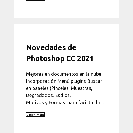
Novedades de
Photoshop CC 2021
Mejoras en documentos en la nube
Incorporación Menú plugins Buscar
en paneles (Pinceles, Muestras,
Degradados, Estilos,
Motivos y Formas para facilitar la …
Leer más