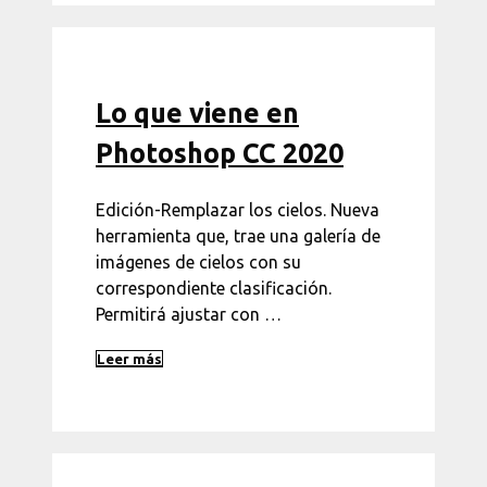
Lo que viene en
Photoshop CC 2020
Edición-Remplazar los cielos. Nueva
herramienta que, trae una galería de
imágenes de cielos con su
correspondiente clasificación.
Permitirá ajustar con …
Leer más