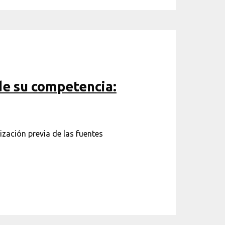
de su competencia:
ización previa de las fuentes