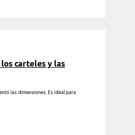
los carteles y las
mentó las dimensiones. Es ideal para