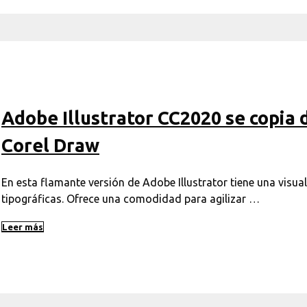
Adobe Illustrator CC2020 se copia 
Corel Draw
En esta flamante versión de Adobe Illustrator tiene una visual
tipográficas. Ofrece una comodidad para agilizar …
Leer más