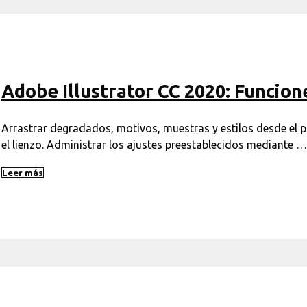
Adobe Illustrator CC 2020: Funcion
Arrastrar degradados, motivos, muestras y estilos desde el p
el lienzo. Administrar los ajustes preestablecidos mediante …
Leer más