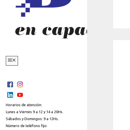
Menú
Horarios de atención:
Lunes a Viernes 9 a 12 y 14 a 20Hs.
Sábados y Domingos: 9 a 12Hs.
Número de teléfono fijo: