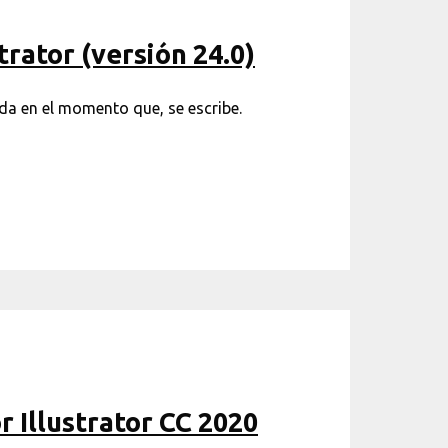
trator (versión 24.0)
da en el momento que, se escribe.
r Illustrator CC 2020