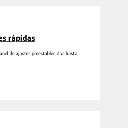
es rápidas
anel de ajustes preestablecidos hasta