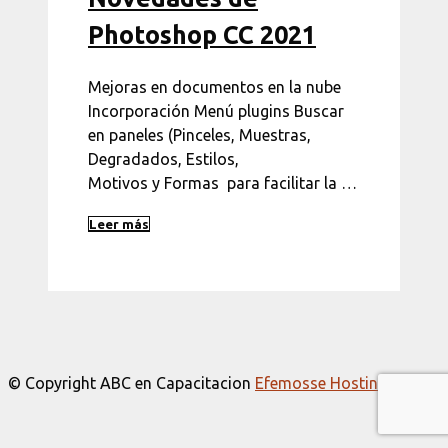
Photoshop CC 2021
Mejoras en documentos en la nube
Incorporación Menú plugins Buscar
en paneles (Pinceles, Muestras,
Degradados, Estilos,
Motivos y Formas para facilitar la …
Leer más
© Copyright ABC en Capacitacion
Efemosse Hosting